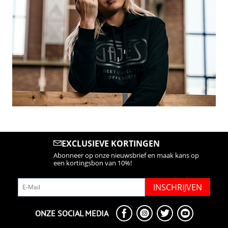
EXCLUSIEVE KORTINGEN
Abonneer op onze nieuwsbrief en maak kans op
een kortingsbon van 10%!
INSCHRIJVEN
ONZE SOCIAL MEDIA